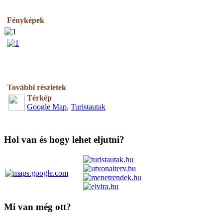
Fényképek
További részletek
Térkép
Google Map
,
Turistautak
Hol van és hogy lehet eljutni?
Mi van még ott?