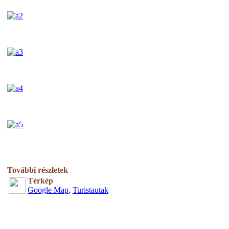
További részletek
Térkép
Google Map
,
Turistautak