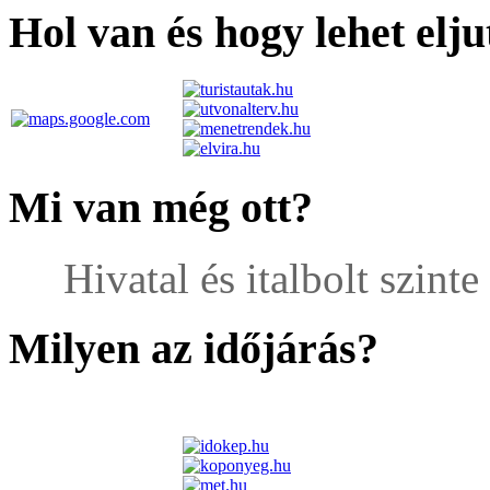
Hol van és hogy lehet elju
Mi van még ott?
Hivatal és italbolt szinte
Milyen az időjárás?