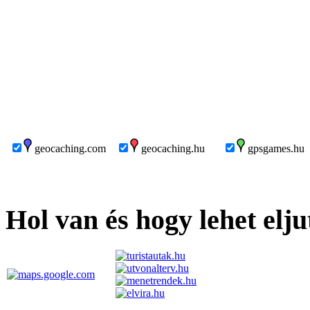
geocaching.com
geocaching.hu
gpsgames.hu
Hol van és hogy lehet elju