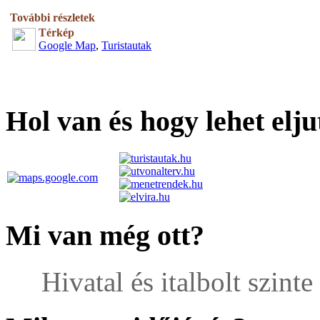
További részletek
Térkép
Google Map
,
Turistautak
Hol van és hogy lehet elju
Mi van még ott?
Hivatal és italbolt szinte