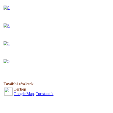
További részletek
Térkép
Google Map
,
Turistautak